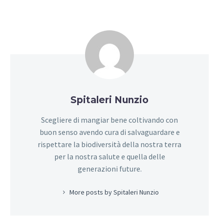
Spitaleri Nunzio
Scegliere di mangiar bene coltivando con
buon senso avendo cura di salvaguardare e
rispettare la biodiversità della nostra terra
per la nostra salute e quella delle
generazioni future.
More posts by Spitaleri Nunzio