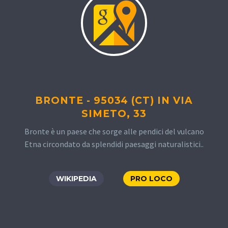
BRONTE - 95034 (CT) IN VIA
SIMETO, 33
Bronte è un paese che sorge alle pendici del vulcano
Etna circondato da splendidi paesaggi naturalistici..
WIKIPEDIA
PRO LOCO