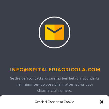
INFO@SPITALERIAGRICOLA.COM
Se desideri contattarci saremo ben lieti di risponderti
nel minor tempo possibile in alternativa puoi
chiamarci al numero:
Gestisci Consenso Cookie
+393934408326