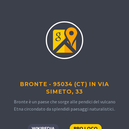
BRONTE - 95034 (CT) IN VIA
SIMETO, 33
Bronte è un paese che sorge alle pendici del vulcano
Etna circondato da splendidi paesaggi naturalistici..
WIKIPEDIA
PRO LOCO