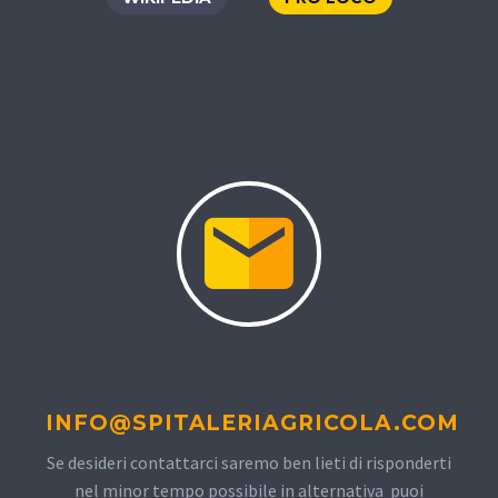
INFO@SPITALERIAGRICOLA.COM
Se desideri contattarci saremo ben lieti di risponderti
nel minor tempo possibile in alternativa puoi