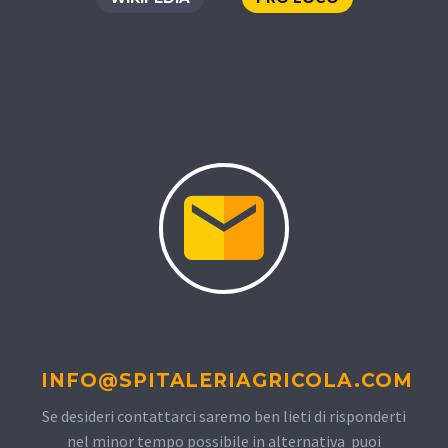
INFO@SPITALERIAGRICOLA.COM
Se desideri contattarci saremo ben lieti di risponderti
nel minor tempo possibile in alternativa puoi