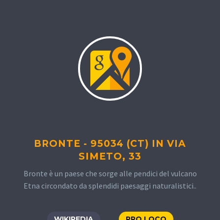
BRONTE - 95034 (CT) IN VIA
SIMETO, 33
Bronte è un paese che sorge alle pendici del vulcano
Etna circondato da splendidi paesaggi naturalistici..
WIKIPEDIA
PRO LOCO