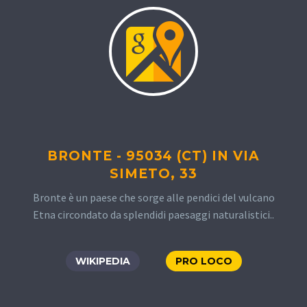
BRONTE - 95034 (CT) IN VIA
SIMETO, 33
Bronte è un paese che sorge alle pendici del vulcano
Etna circondato da splendidi paesaggi naturalistici..
WIKIPEDIA
PRO LOCO