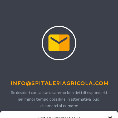
INFO@SPITALERIAGRICOLA.COM
Se desideri contattarci saremo ben lieti di risponderti
nel minor tempo possibile in alternativa puoi
chiamarci al numero: