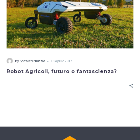
-
By
Spitaleri Nunzio
18 Aprile 2017
Robot Agricoli, futuro o fantascienza?