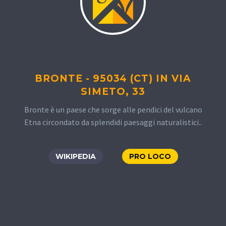
BRONTE - 95034 (CT) IN VIA
SIMETO, 33
Bronte è un paese che sorge alle pendici del vulcano
Etna circondato da splendidi paesaggi naturalistici..
WIKIPEDIA
PRO LOCO