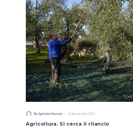
-
By
Spitaleri Nunzio
15 Novembre 2017
Agricoltura. Si cerca il rilancio