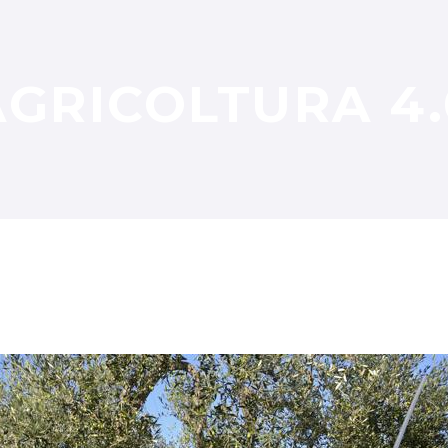
AGRICOLTURA 4.