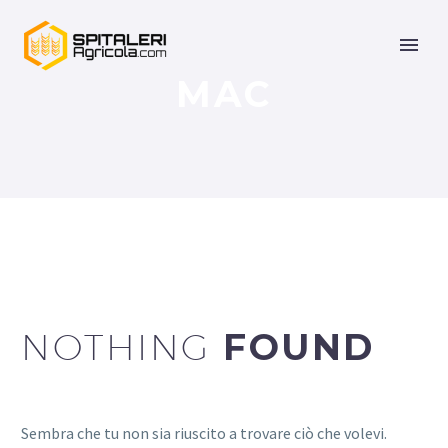
MAC
NOTHING
FOUND
Sembra che tu non sia riuscito a trovare ciò che volevi.