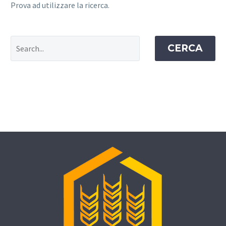
Prova ad utilizzare la ricerca.
CERCA