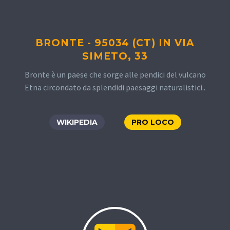
BRONTE - 95034 (CT) IN VIA
SIMETO, 33
Bronte è un paese che sorge alle pendici del vulcano
Etna circondato da splendidi paesaggi naturalistici..
WIKIPEDIA
PRO LOCO