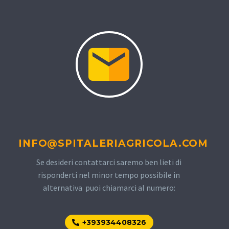
INFO@SPITALERIAGRICOLA.COM
Se desideri contattarci saremo ben lieti di
risponderti nel minor tempo possibile in
alternativa puoi chiamarci al numero:
+393934408326