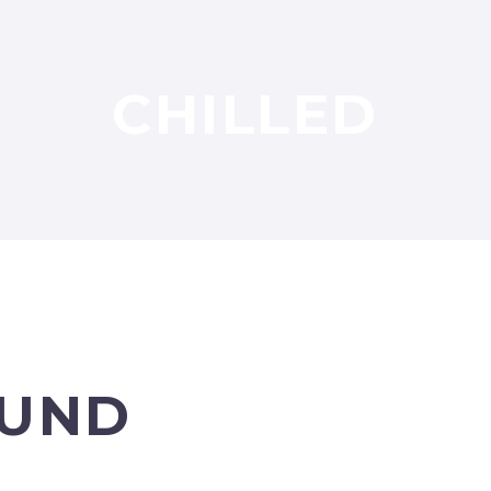
CHILLED
UND