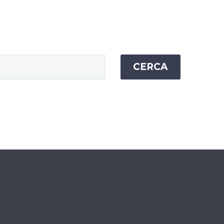
CERCA