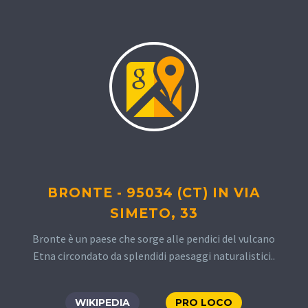
BRONTE - 95034 (CT) IN VIA
SIMETO, 33
Bronte è un paese che sorge alle pendici del vulcano
Etna circondato da splendidi paesaggi naturalistici..
WIKIPEDIA
PRO LOCO