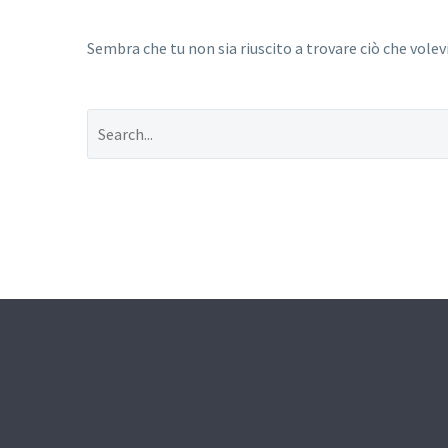
Sembra che tu non sia riuscito a trovare ciò che volevi.