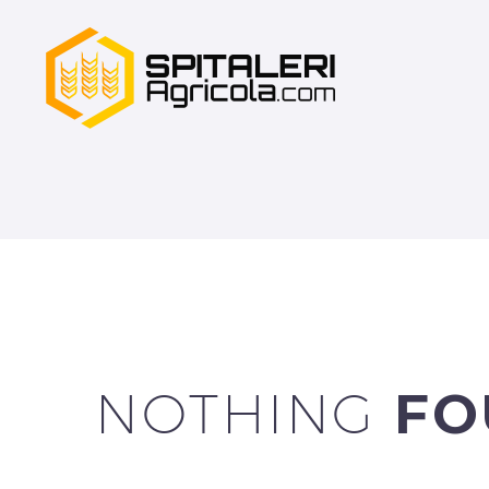
NOTHING
FO