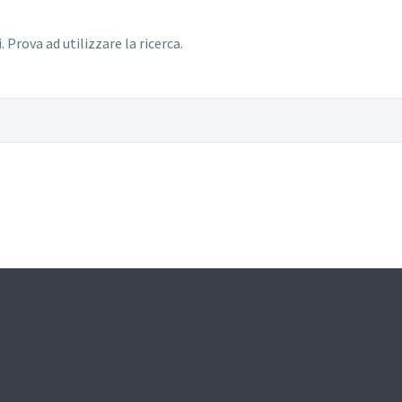
 Prova ad utilizzare la ricerca.